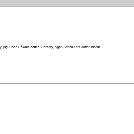
 pig. Sissa Håkans dotter i Horsary, pigan Bertha Lars dotter ibidem